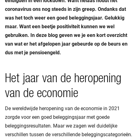
eindigden in een lockdown. Want helaas houdt het
coronavirus ons nog steeds in zijn greep. Ondanks dat
was het toch weer een goed beleggingsjaar. Gelukkig
maar. Want een beetje positiviteit kunnen we wel
gebruiken. In deze blog geven we je een kort overzicht
van wat er het afgelopen jaar gebeurde op de beurs en
dus met je pensioengeld.
Het jaar van de heropening
van de economie
De wereldwijde heropening van de economie in 2021
zorgde voor een goed beleggingsjaar met goede
beleggingsresultaten. Maar we zagen wel duidelijke
verschillen tussen de verschillende beleggingscategorieën.