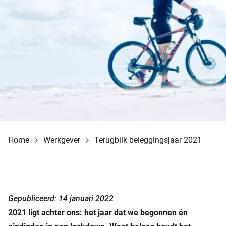
Home
Werkgever
Terugblik beleggingsjaar 2021
Gepubliceerd: 14 januari 2022
2021 ligt achter ons: het jaar dat we begonnen én