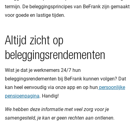
termijn. De beleggingsprincipes van BeFrank zijn gemaakt
voor goede en lastige tijden.
Altijd zicht op
beleggingsrendementen
Wist je dat je werknemers 24/7 hun
beleggingsrendementen bij BeFrank kunnen volgen? Dat
kan heel eenvoudig via onze app en op hun
persoonlijke
pensioenpagina
. Handig!
We hebben deze informatie met veel zorg voor je
samengesteld, je kan er geen rechten aan ontlenen.