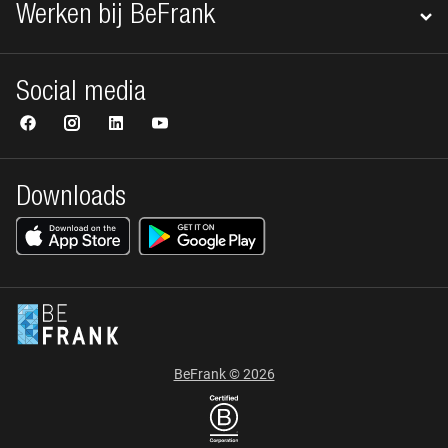
Werken bij BeFrank
Social media
Downloads
BeFrank © 2026