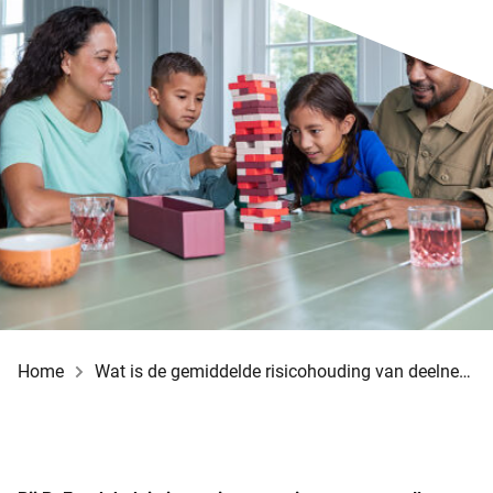
Home
Wat is de gemiddelde risicohouding van deelnemers?