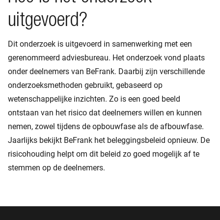
uitgevoerd?
Dit onderzoek is uitgevoerd in samenwerking met een
gerenommeerd adviesbureau. Het onderzoek vond plaats
onder deelnemers van BeFrank. Daarbij zijn verschillende
onderzoeksmethoden gebruikt, gebaseerd op
wetenschappelijke inzichten. Zo is een goed beeld
ontstaan van het risico dat deelnemers willen en kunnen
nemen, zowel tijdens de opbouwfase als de afbouwfase.
Jaarlijks bekijkt BeFrank het beleggingsbeleid opnieuw. De
risicohouding helpt om dit beleid zo goed mogelijk af te
stemmen op de deelnemers.