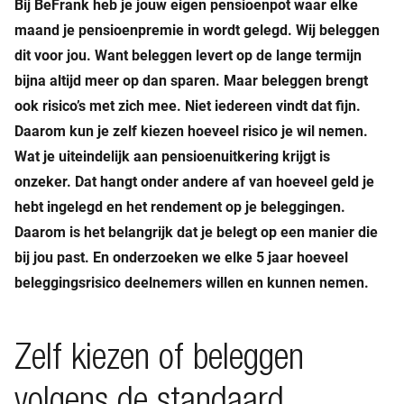
Bij BeFrank heb je jouw eigen pensioenpot waar elke
maand je pensioenpremie in wordt gelegd. Wij beleggen
dit voor jou. Want beleggen levert op de lange termijn
bijna altijd meer op dan sparen. Maar beleggen brengt
ook risico’s met zich mee. Niet iedereen vindt dat fijn.
Daarom kun je zelf kiezen hoeveel risico je wil nemen.
Wat je uiteindelijk aan pensioenuitkering krijgt is
onzeker. Dat hangt onder andere af van hoeveel geld je
hebt ingelegd en het rendement op je beleggingen.
Daarom is het belangrijk dat je belegt op een manier die
bij jou past. En onderzoeken we elke 5 jaar hoeveel
beleggingsrisico deelnemers willen en kunnen nemen.
Zelf kiezen of beleggen