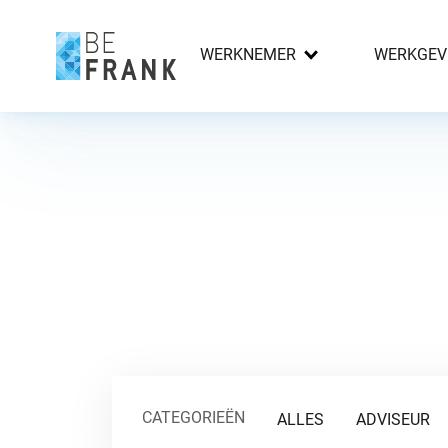
WERKNEMER
WERKGEV
CATEGORIEËN
ALLES
ADVISEUR