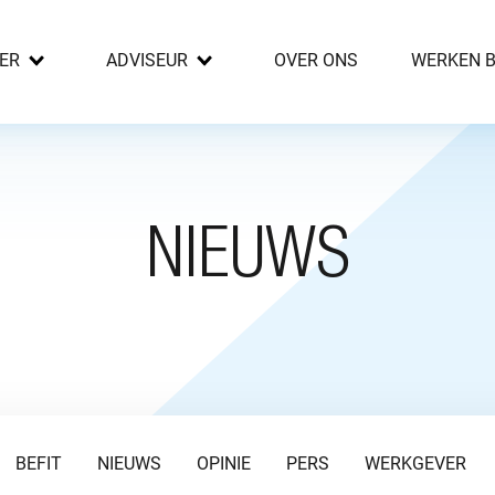
ER
ADVISEUR
OVER ONS
WERKEN B
NIEUWS
BEFIT
NIEUWS
OPINIE
PERS
WERKGEVER