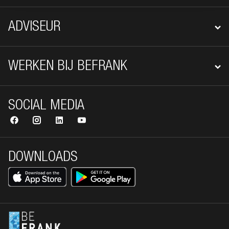
ADVISEUR
WERKEN BIJ BEFRANK
SOCIAL MEDIA
DOWNLOADS