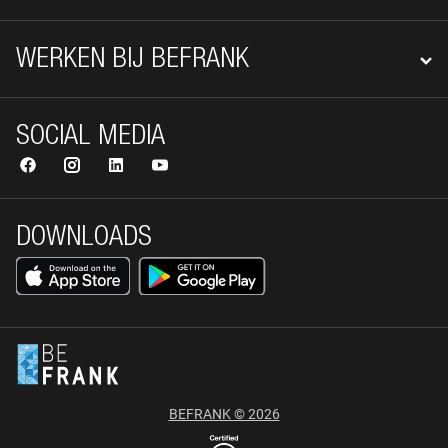
WERKEN BIJ BEFRANK
SOCIAL MEDIA
DOWNLOADS
BEFRANK © 2026