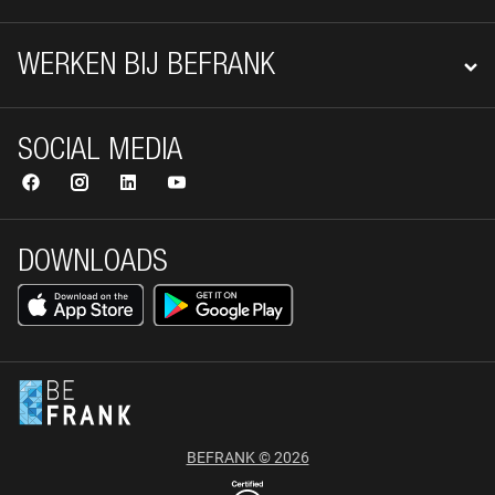
WERKEN BIJ BEFRANK
SOCIAL MEDIA
DOWNLOADS
BEFRANK © 2026