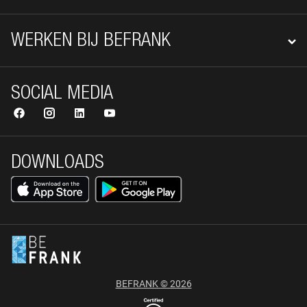
WERKEN BIJ BEFRANK
SOCIAL MEDIA
DOWNLOADS
BEFRANK © 2026