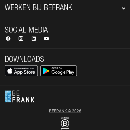
WERKEN BIJ BEFRANK
SOCIAL MEDIA
DOWNLOADS
BEFRANK © 2026