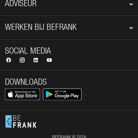
ADVISEUR
WERKEN BIJ BEFRANK
SOCIAL MEDIA
DOWNLOADS
BEFRANK © 2026