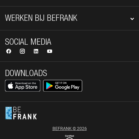
WERKEN BIJ BEFRANK
SOCIAL MEDIA
DOWNLOADS
BEFRANK © 2026