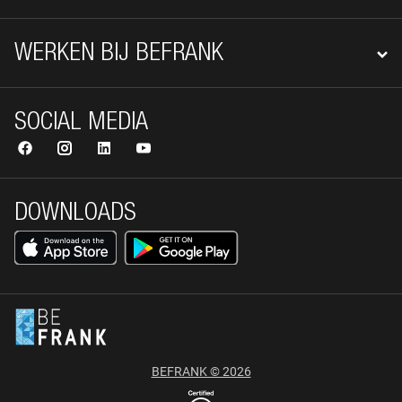
WERKEN BIJ BEFRANK
SOCIAL MEDIA
DOWNLOADS
BEFRANK © 2026