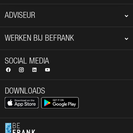
ADVISEUR
WERKEN BIJ BEFRANK
SOCIAL MEDIA
DOWNLOADS