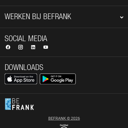
WERKEN BIJ BEFRANK
SOCIAL MEDIA
DOWNLOADS
BEFRANK © 2026