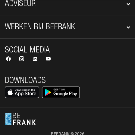
ADVISEUR
WERKEN BIJ BEFRANK
SOCIAL MEDIA
DOWNLOADS
BEFRANK © 2026