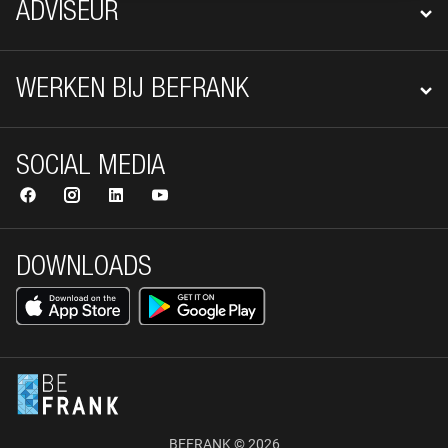
ADVISEUR
WERKEN BIJ BEFRANK
SOCIAL MEDIA
DOWNLOADS
BEFRANK © 2026