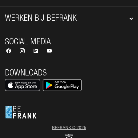
WERKEN BIJ BEFRANK
SOCIAL MEDIA
DOWNLOADS
BEFRANK © 2026