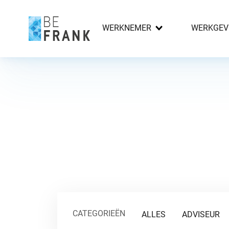
WERKNEMER
WERKGEV
CATEGORIEËN
ALLES
ADVISEUR