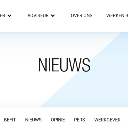
ER
ADVISEUR
OVER ONS
WERKEN B
NIEUWS
BEFIT
NIEUWS
OPINIE
PERS
WERKGEVER