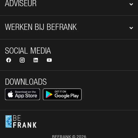
ADVISEUR
WERKEN BIJ BEFRANK
SOCIAL MEDIA
DOWNLOADS
BEFRANK © 2026