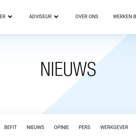
ER
ADVISEUR
OVER ONS
WERKEN B
NIEUWS
BEFIT
NIEUWS
OPINIE
PERS
WERKGEVER