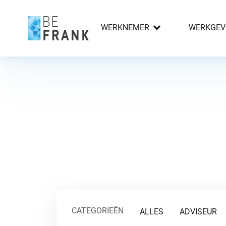
WERKNEMER
WERKGEV
CATEGORIEËN
ALLES
ADVISEUR