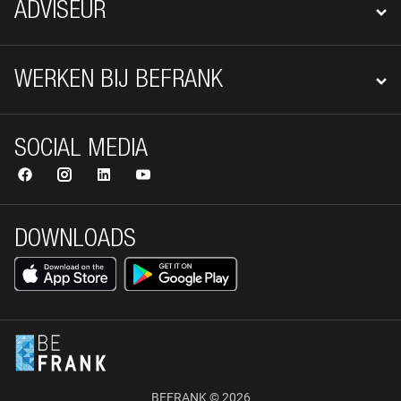
ADVISEUR
WERKEN BIJ BEFRANK
SOCIAL MEDIA
DOWNLOADS
BEFRANK © 2026