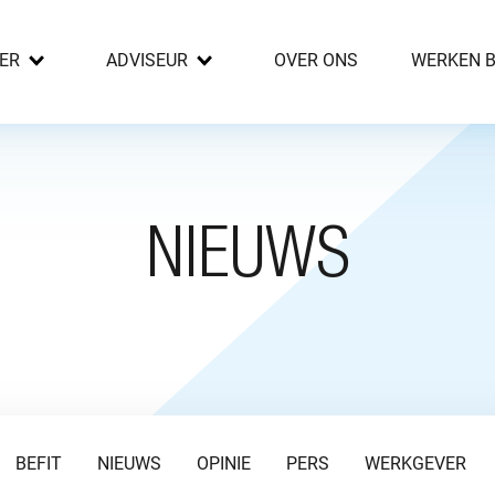
ER
ADVISEUR
OVER ONS
WERKEN B
NIEUWS
BEFIT
NIEUWS
OPINIE
PERS
WERKGEVER