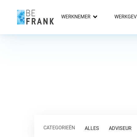
WERKNEMER
WERKGEV
CATEGORIEËN
ALLES
ADVISEUR