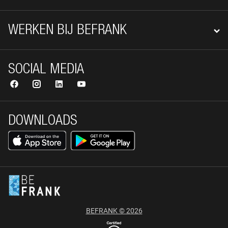
WERKEN BIJ BEFRANK
SOCIAL MEDIA
DOWNLOADS
BEFRANK © 2026