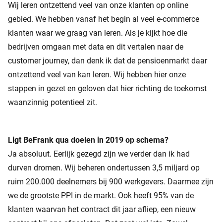
Wij leren ontzettend veel van onze klanten op online
gebied. We hebben vanaf het begin al veel e-commerce
klanten waar we graag van leren. Als je kijkt hoe die
bedrijven omgaan met data en dit vertalen naar de
customer journey, dan denk ik dat de pensioenmarkt daar
ontzettend veel van kan leren. Wij hebben hier onze
stappen in gezet en geloven dat hier richting de toekomst
waanzinnig potentieel zit.
Ligt BeFrank qua doelen in 2019 op schema?
Ja absoluut. Eerlijk gezegd zijn we verder dan ik had
durven dromen. Wij beheren ondertussen 3,5 miljard op
ruim 200.000 deelnemers bij 900 werkgevers. Daarmee zijn
we de grootste PPI in de markt. Ook heeft 95% van de
klanten waarvan het contract dit jaar afliep, een nieuw