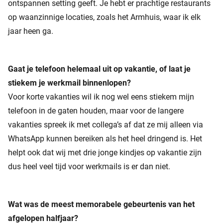
ontspannen setting geeft. Je hebt er prachtige restaurants
op waanzinnige locaties, zoals het Armhuis, waar ik elk
jaar heen ga.
Gaat je telefoon helemaal uit op vakantie, of laat je
stiekem je werkmail binnenlopen?
Voor korte vakanties wil ik nog wel eens stiekem mijn
telefoon in de gaten houden, maar voor de langere
vakanties spreek ik met collega’s af dat ze mij alleen via
WhatsApp kunnen bereiken als het heel dringend is. Het
helpt ook dat wij met drie jonge kindjes op vakantie zijn
dus heel veel tijd voor werkmails is er dan niet.
Wat was de meest memorabele gebeurtenis van het
afgelopen halfjaar?