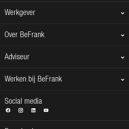
Werkgever
Over BeFrank
Adviseur
Werken bij BeFrank
Social media