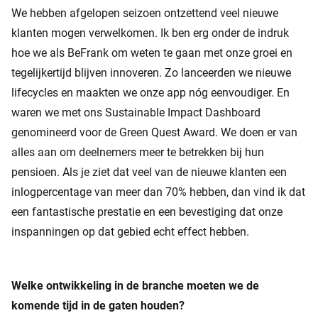
We hebben afgelopen seizoen ontzettend veel nieuwe
klanten mogen verwelkomen. Ik ben erg onder de indruk
hoe we als BeFrank om weten te gaan met onze groei en
tegelijkertijd blijven innoveren. Zo lanceerden we nieuwe
lifecycles en maakten we onze app nóg eenvoudiger. En
waren we met ons Sustainable Impact Dashboard
genomineerd voor de Green Quest Award. We doen er van
alles aan om deelnemers meer te betrekken bij hun
pensioen. Als je ziet dat veel van de nieuwe klanten een
inlogpercentage van meer dan 70% hebben, dan vind ik dat
een fantastische prestatie en een bevestiging dat onze
inspanningen op dat gebied echt effect hebben.
Welke ontwikkeling in de branche moeten we de
komende tijd in de gaten houden?