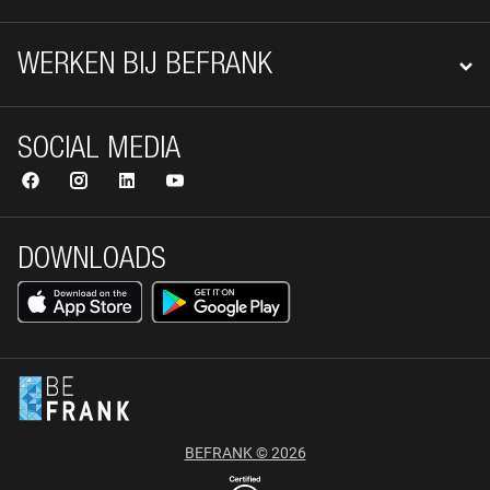
WERKEN BIJ BEFRANK
SOCIAL MEDIA
DOWNLOADS
BEFRANK © 2026