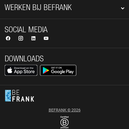
WERKEN BIJ BEFRANK
SOCIAL MEDIA
DOWNLOADS
BEFRANK © 2026