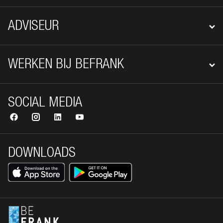
ADVISEUR
WERKEN BIJ BEFRANK
SOCIAL MEDIA
DOWNLOADS