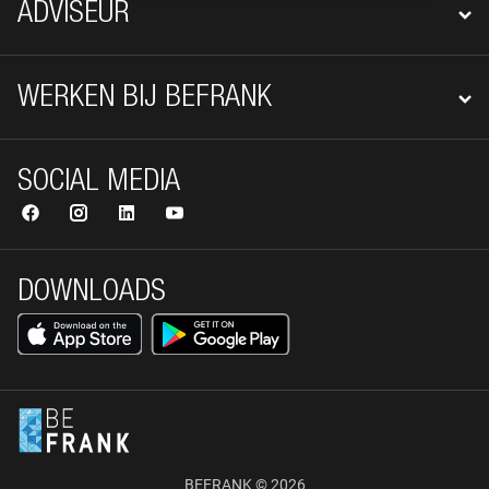
ADVISEUR
WERKEN BIJ BEFRANK
SOCIAL MEDIA
DOWNLOADS
BEFRANK © 2026