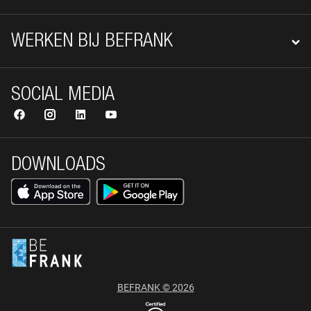
WERKEN BIJ BEFRANK
SOCIAL MEDIA
DOWNLOADS
BEFRANK © 2026