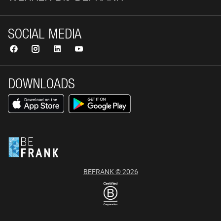
SOCIAL MEDIA
DOWNLOADS
BEFRANK © 2026