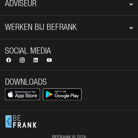
ADVISEUR
WERKEN BIJ BEFRANK
SOCIAL MEDIA
DOWNLOADS
BEFRANK © 2026