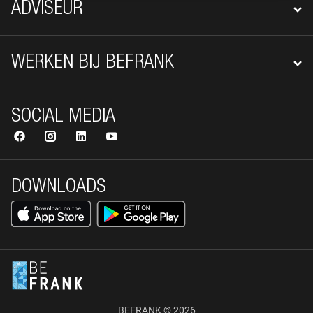
ADVISEUR
WERKEN BIJ BEFRANK
SOCIAL MEDIA
DOWNLOADS
BEFRANK © 2026