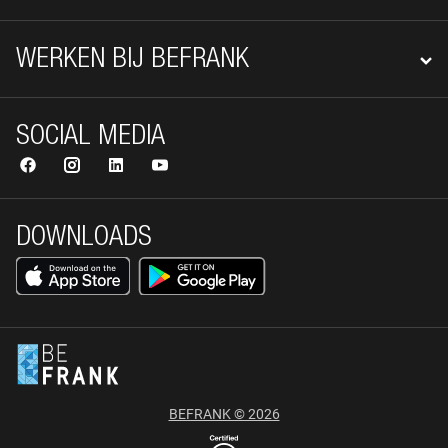
WERKEN BIJ BEFRANK
SOCIAL MEDIA
DOWNLOADS
BEFRANK © 2026