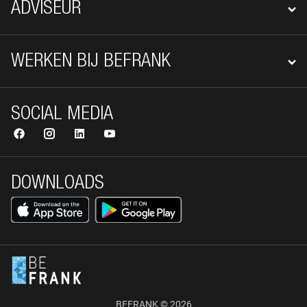
ADVISEUR
WERKEN BIJ BEFRANK
SOCIAL MEDIA
DOWNLOADS
BEFRANK © 2026