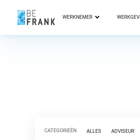
WERKNEMER
WERKGEV
CATEGORIEËN
ALLES
ADVISEUR