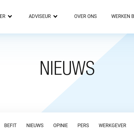
ER
ADVISEUR
OVER ONS
WERKEN B
NIEUWS
BEFIT
NIEUWS
OPINIE
PERS
WERKGEVER