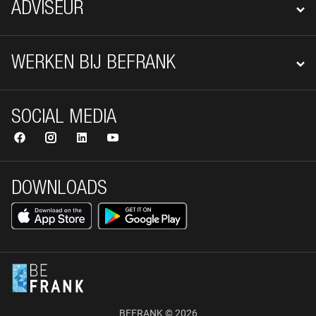
ADVISEUR
WERKEN BIJ BEFRANK
SOCIAL MEDIA
DOWNLOADS
BEFRANK © 2026