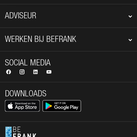
ADVISEUR
WERKEN BIJ BEFRANK
SOCIAL MEDIA
DOWNLOADS