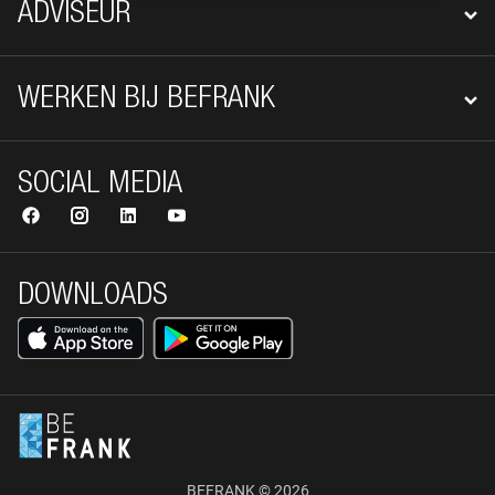
ADVISEUR
WERKEN BIJ BEFRANK
SOCIAL MEDIA
DOWNLOADS
BEFRANK © 2026