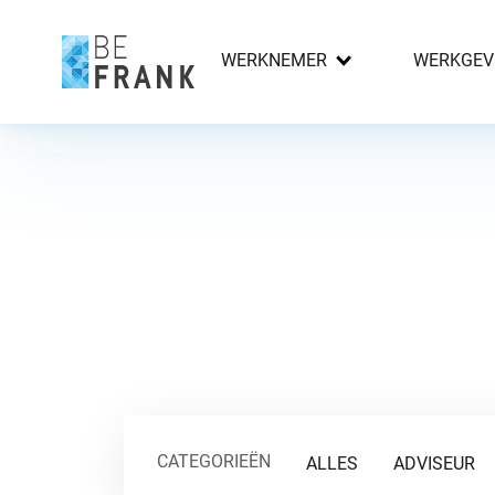
WERKNEMER
WERKGEV
CATEGORIEËN
ALLES
ADVISEUR