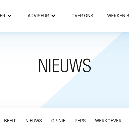
ER
ADVISEUR
OVER ONS
WERKEN B
NIEUWS
BEFIT
NIEUWS
OPINIE
PERS
WERKGEVER