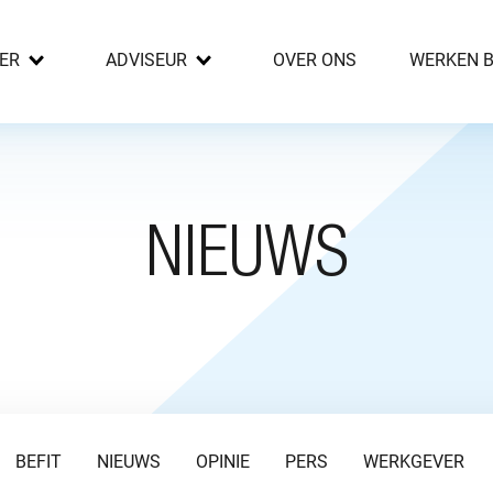
ER
ADVISEUR
OVER ONS
WERKEN B
NIEUWS
BEFIT
NIEUWS
OPINIE
PERS
WERKGEVER