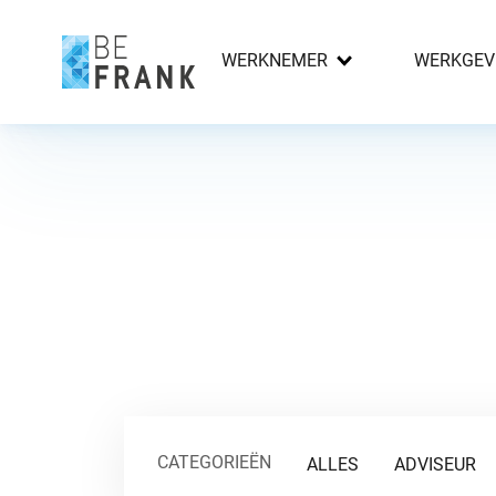
WERKNEMER
WERKGEV
CATEGORIEËN
ALLES
ADVISEUR