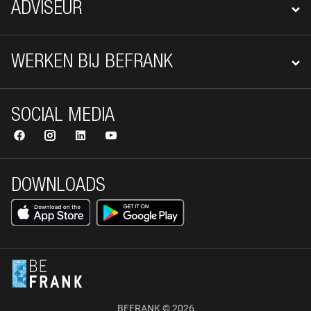
ADVISEUR
WERKEN BIJ BEFRANK
SOCIAL MEDIA
DOWNLOADS
BEFRANK © 2026