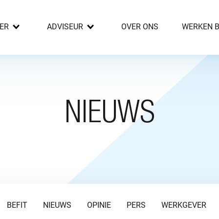
ER
ADVISEUR
OVER ONS
WERKEN B
NIEUWS
BEFIT
NIEUWS
OPINIE
PERS
WERKGEVER