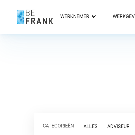
WERKNEMER
WERKGEV
CATEGORIEËN
ALLES
ADVISEUR