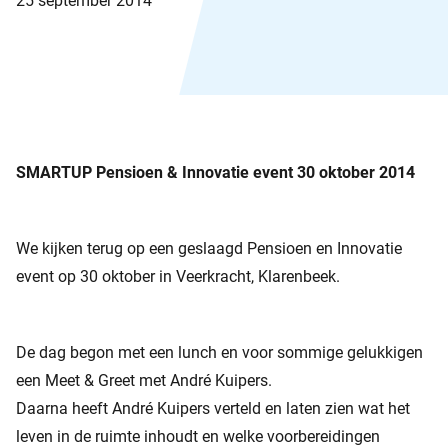
25 september 2014
SMARTUP Pensioen & Innovatie event 30 oktober 2014
We kijken terug op een geslaagd Pensioen en Innovatie
event op 30 oktober in Veerkracht, Klarenbeek.
De dag begon met een lunch en voor sommige gelukkigen
een Meet & Greet met André Kuipers.
Daarna heeft André Kuipers verteld en laten zien wat het
leven in de ruimte inhoudt en welke voorbereidingen