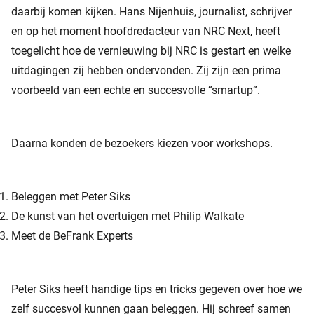
daarbij komen kijken. Hans Nijenhuis, journalist, schrijver
en op het moment hoofdredacteur van NRC Next, heeft
toegelicht hoe de vernieuwing bij NRC is gestart en welke
uitdagingen zij hebben ondervonden. Zij zijn een prima
voorbeeld van een echte en succesvolle “smartup”.
Daarna konden de bezoekers kiezen voor workshops.
Beleggen met Peter Siks
De kunst van het overtuigen met Philip Walkate
Meet de BeFrank Experts
Peter Siks heeft handige tips en tricks gegeven over hoe we
zelf succesvol kunnen gaan beleggen. Hij schreef samen