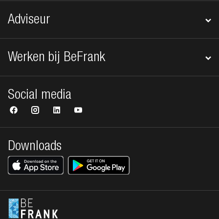
Adviseur
Werken bij BeFrank
Social media
Downloads