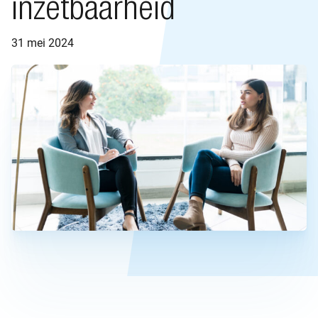
inzetbaarheid
31 mei 2024