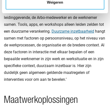
Weigeren
‘Ik geloof meer in een integrale aanpak van HR, de
leidinggevende, de Arbo-medewerker en de werknemer
samen. Tools, apps, en workshops alleen leiden zelden tot
een duurzame verankering.
Duurzame inzetbaarheid
hangt
samen met factoren op persoonsniveau, op het niveau van
de werkprocessen, de organisatie en de bredere context. Al
deze factoren in interactie met elkaar bepalen of een
bepaalde werknemer in zijn werk en werksituatie en in zijn
specifieke context, duurzaam inzetbaar is. Hier zijn
duidelijk geen algemeen geldende maatregelen of
interventies voor om aan te bevelen.’
Maatwerkoplossingen