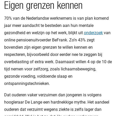
Eigen grenzen kennen
70% van de Nederlandse werknemers is van plan komend
jaar meer aandacht te besteden aan hun mentale
gezondheid en welzijn op het werk, blijkt uit
onderzoek
van
online pensioenuitvoerder BeFrank. Zo’n 43% zegt
bovendien zijn eigen grenzen te willen kennen en
respecteren, bijvoorbeeld door eerder nee te zeggen bij
overbelasting of extra werk. Daarnaast willen 4 op de 10 de
tijd nemen voor zelfzorg, zoals lichaamsbeweging,
gezonde voeding, voldoende slaap en
ontspanningstechnieken.
Dat ouderen vaker verzuimen dan jongeren is volgens
hoogleraar De Lange een hardnekkige mythe. Het aandeel
ouderen dat verzuimt wegens ziekte is zelfs lager dan