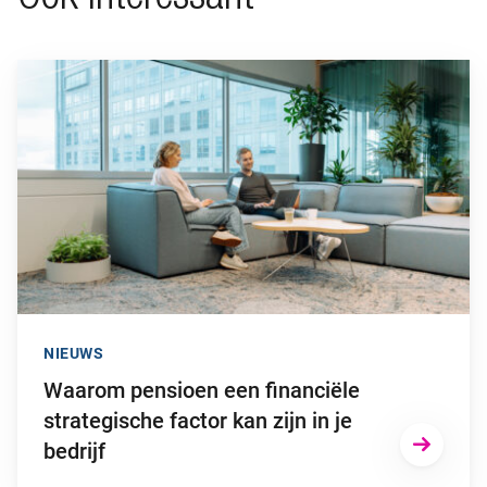
Ga naar “Waarom pensioen een financiële strategische factor ka
NIEUWS
Waarom pensioen een financiële
strategische factor kan zijn in je
bedrijf