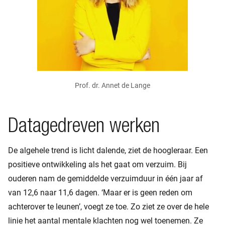
Prof. dr. Annet de Lange
Datagedreven werken
De algehele trend is licht dalende, ziet de hoogleraar. Een
positieve ontwikkeling als het gaat om verzuim. Bij
ouderen nam de gemiddelde verzuimduur in één jaar af
van 12,6 naar 11,6 dagen. ‘Maar er is geen reden om
achterover te leunen’, voegt ze toe. Zo ziet ze over de hele
linie het aantal mentale klachten nog wel toenemen. Ze