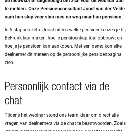
de nieuwsbrief uitgenodigd om zich voor dit webinar aan
te melden. Onze Pensioenconsultant Joost van der Velde
nam hun stap voor stap mee op weg naar hun pensioen.
In 5 stappen zette Joost uiteen welke pensioenkeuzes je bij
BeFrank kan maken, hoe je pensioenkapitaal opbouwt en
hoe je je pensioen kan aankopen. Met een demo kon elke
deelnemer dit meteen op de persoonlijke pensioenpagina
zien.
Persoonlijk contact via de
chat
Tijdens het webinar stond ons team klaar om direct alle
vragen van deelnemers via de chat te beantwoorden. Zoals