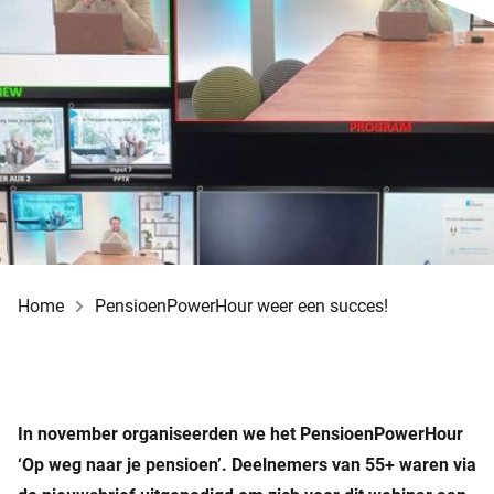
Home
PensioenPowerHour weer een succes!
In november organiseerden we het PensioenPowerHour
‘Op weg naar je pensioen’. Deelnemers van 55+ waren via