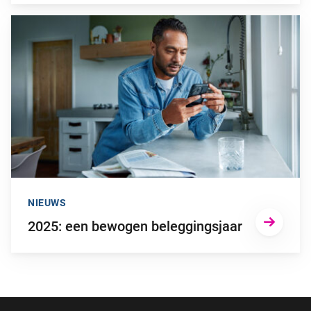
Ga naar “2025: een bewogen beleggingsjaar”
NIEUWS
2025: een bewogen beleggingsjaar