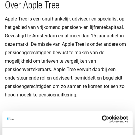
Over Apple Tree
Apple Tree is een onafhankelijk adviseur en specialist op
het gebied van vrijkomend pensioen- en lijfrentekapitaal.
Gevestigd te Amsterdam en al meer dan 15 jaar actief in
deze markt. De missie van Apple Tree is onder andere om
pensioengerechtigden bewust te maken van de
mogelijkheid om tarieven te vergelijken van
pensioenverzekeraars. Apple Tree vervult daarbij een
ondersteunende rol en adviseert, bemiddelt en begeleidt
pensioengerechtigden om zo samen te komen tot een zo
hoog mogelijke pensioenuitkering.
Over BeFrank
BeFrank is een moderne pensioenuitvoerder en sinds 2011