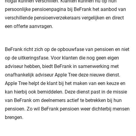
nogal kunnen verschillen. Klanten kunnen nu op hun
persoonlijke pensioenpagina bij BeFrank het aanbod van
verschillende pensioenverzekeraars vergelijken en direct
een offerte aanvragen.
BeFrank richt zich op de opbouwfase van pensioen en niet
op de uitkeringsfase. Voor klanten die nog geen eigen
adviseur hebben, biedt BeFrank in samenwerking met
onafhankelijk adviseur Apple Tree deze nieuwe dienst.
Apple Tree helpt de klant bij het maken van een keuze en
kan hierbij ook bemiddelen. Deze dienst past in de missie
van BeFrank om deelnemers actief te betrekken bij hun
pensioen. Zo wil BeFrank pensioen weer dichterbij mensen
brengen.