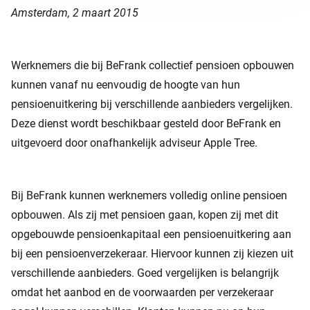
Amsterdam, 2 maart 2015
Werknemers die bij BeFrank collectief pensioen opbouwen
kunnen vanaf nu eenvoudig de hoogte van hun
pensioenuitkering bij verschillende aanbieders vergelijken.
Deze dienst wordt beschikbaar gesteld door BeFrank en
uitgevoerd door onafhankelijk adviseur Apple Tree.
Bij BeFrank kunnen werknemers volledig online pensioen
opbouwen. Als zij met pensioen gaan, kopen zij met dit
opgebouwde pensioenkapitaal een pensioenuitkering aan
bij een pensioenverzekeraar. Hiervoor kunnen zij kiezen uit
verschillende aanbieders. Goed vergelijken is belangrijk
omdat het aanbod en de voorwaarden per verzekeraar