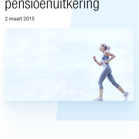
pensioenuitkering
2 maart 2015