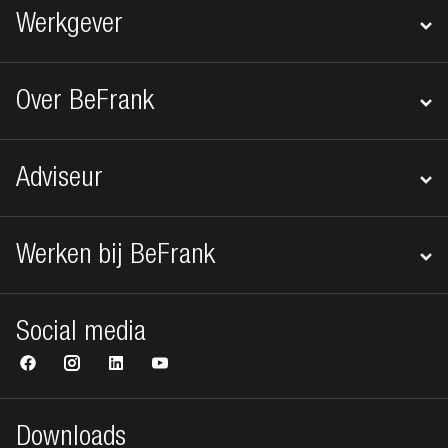
Werkgever
Over BeFrank
Adviseur
Werken bij BeFrank
Social media
Downloads