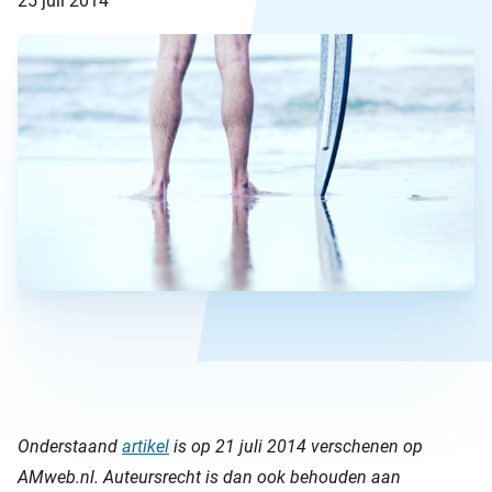
25 juli 2014
Onderstaand
artikel
is op 21 juli 2014 verschenen op
AMweb.nl. Auteursrecht is dan ook behouden aan