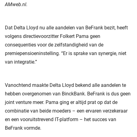
AMweb.nl.
Dat Delta Lloyd nu alle aandelen van BeFrank bezit, heeft
volgens directievoorzitter Folkert Pama geen
consequenties voor de zelfstandigheid van de
premiepensioeninstelling. “Er is sprake van synergie, niet
van integratie.”
Vanochtend maakte Delta Lloyd bekend alle aandelen te
hebben overgenomen van BinckBank. BeFrank is dus geen
joint venture meer. Pama ging er altijd prat op dat de
combinatie van beide moeders – een ervaren verzekeraar
en een vooruitstrevend IT-platform – het succes van
BeFrank vormde.