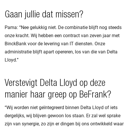
Gaan jullie dat missen?
Pama: “Nee gelukkig niet. De combinatie blijft nog steeds
onze kracht. Wij hebben een contract van zeven jaar met
BinckBank voor de levering van IT diensten. Onze
administratie blijft apart opereren, los van die van Delta
Lloyd.”
Verstevigt Delta Lloyd op deze
manier haar greep op BeFrank?
“Wij worden niet geïntegreerd binnen Delta Lloyd of iets
dergelijks, wij blijven gewoon los staan. Er zal wel sprake
zijn van synergie, zo zijn er dingen bij ons ontwikkeld waar