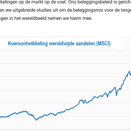
kelingen op de markt op de voet. Ons beleggingsbeleid is gerich
ren we uitgebreide studies uit om de beleggingsmix voor de lange
ngen in het wereldbeeld nemen we hierin mee.