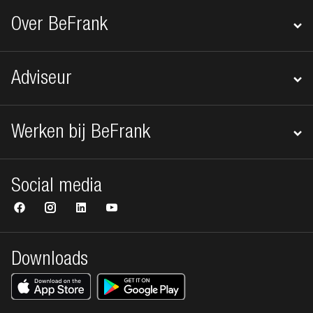
Over BeFrank
Adviseur
Werken bij BeFrank
Social media
Downloads