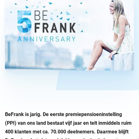
BeFrank is jarig. De eerste premiepensioeninstelling
(PPI) van ons land bestaat vijf jaar en telt inmiddels ruim
400 klanten met ca. 70.000 deelnemers. Daarmee blijft