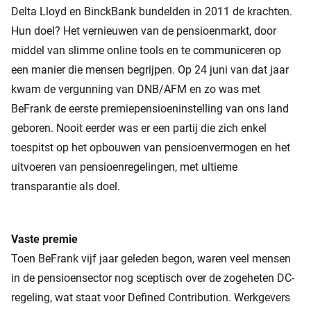
Delta Lloyd en BinckBank bundelden in 2011 de krachten.
Hun doel? Het vernieuwen van de pensioenmarkt, door
middel van slimme online tools en te communiceren op
een manier die mensen begrijpen. Op 24 juni van dat jaar
kwam de vergunning van DNB/AFM en zo was met
BeFrank de eerste premiepensioeninstelling van ons land
geboren. Nooit eerder was er een partij die zich enkel
toespitst op het opbouwen van pensioenvermogen en het
uitvoeren van pensioenregelingen, met ultieme
transparantie als doel.
Vaste premie
Toen BeFrank vijf jaar geleden begon, waren veel mensen
in de pensioensector nog sceptisch over de zogeheten DC-
regeling, wat staat voor Defined Contribution. Werkgevers