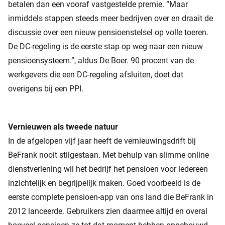
betalen dan een vooraf vastgestelde premie. “Maar
inmiddels stappen steeds meer bedrijven over en draait de
discussie over een nieuw pensioenstelsel op volle toeren.
De DC-regeling is de eerste stap op weg naar een nieuw
pensioensysteem.”, aldus De Boer. 90 procent van de
werkgevers die een DC-regeling afsluiten, doet dat
overigens bij een PPI.
Vernieuwen als tweede natuur
In de afgelopen vijf jaar heeft de vernieuwingsdrift bij
BeFrank nooit stilgestaan. Met behulp van slimme online
dienstverlening wil het bedrijf het pensioen voor iedereen
inzichtelijk en begrijpelijk maken. Goed voorbeeld is de
eerste complete pensioen-app van ons land die BeFrank in
2012 lanceerde. Gebruikers zien daarmee altijd en overal