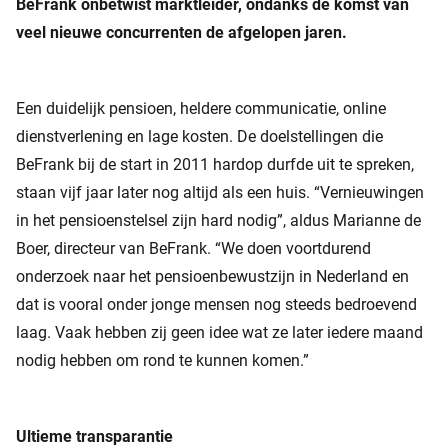
BeFrank onbetwist marktleider, ondanks de komst van
veel nieuwe concurrenten de afgelopen jaren.
Een duidelijk pensioen, heldere communicatie, online
dienstverlening en lage kosten. De doelstellingen die
BeFrank bij de start in 2011 hardop durfde uit te spreken,
staan vijf jaar later nog altijd als een huis. “Vernieuwingen
in het pensioenstelsel zijn hard nodig”, aldus Marianne de
Boer, directeur van BeFrank. “We doen voortdurend
onderzoek naar het pensioenbewustzijn in Nederland en
dat is vooral onder jonge mensen nog steeds bedroevend
laag. Vaak hebben zij geen idee wat ze later iedere maand
nodig hebben om rond te kunnen komen.”
Ultieme transparantie