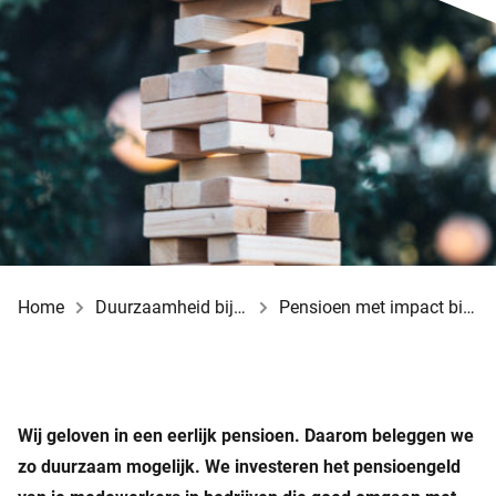
Home
Duurzaamheid bij BeFrank
Pensioen met impact bij BeFrank
Wij geloven in een eerlijk pensioen. Daarom beleggen we
zo duurzaam mogelijk. We investeren het pensioengeld