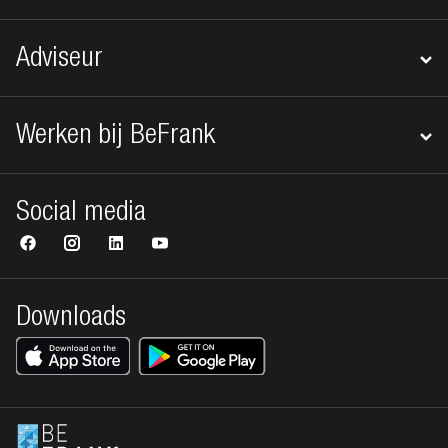
Adviseur
Werken bij BeFrank
Social media
Downloads