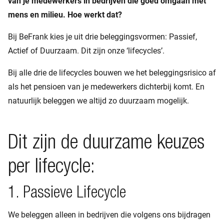
van je medewerkers in bedrijven die goed omgaan met
mens en milieu. Hoe werkt dat?
Bij BeFrank kies je uit drie beleggingsvormen: Passief,
Actief of Duurzaam. Dit zijn onze ‘lifecycles’.
Bij alle drie de lifecycles bouwen we het beleggingsrisico af
als het pensioen van je medewerkers dichterbij komt. En
natuurlijk beleggen we altijd zo duurzaam mogelijk.
Dit zijn de duurzame keuzes
per lifecycle:
1. Passieve Lifecycle
We beleggen alleen in bedrijven die volgens ons bijdragen