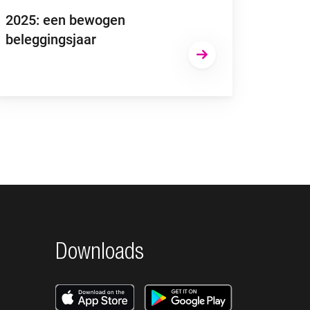
2025: een bewogen
beleggingsjaar
Downloads